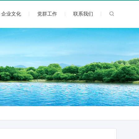
企业文化
党群工作
联系我们