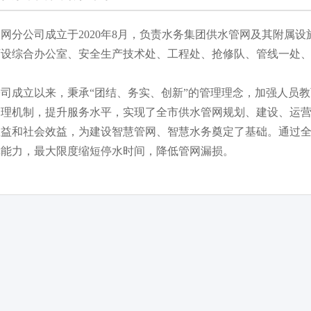
网分公司成立于2020年8月，负责水务集团供水管网及其附属
设综合办公室、安全生产技术处、工程处、抢修队、管线一处、管
公司成立以来，秉承“团结、务实、创新”的管理理念，加强人员
管理机制，提升服务水平，实现了全市供水管网规划、建设、运
效益和社会效益，为建设智慧管网、智慧水务奠定了基础。通过
障能力，最大限度缩短停水时间，降低管网漏损。