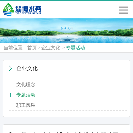
当前位置：
首页
>
企业文化
>
专题活动
企业文化
文化理念
专题活动
职工风采