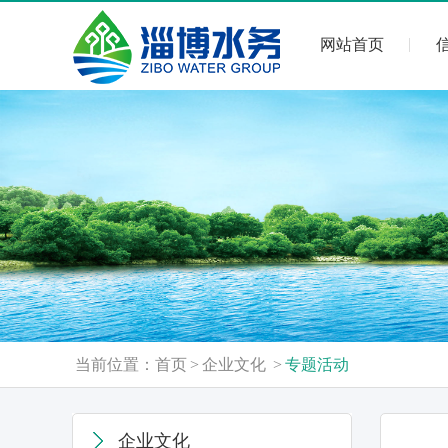
网站首页
当前位置：
首页
>
企业文化
>
专题活动
企业文化