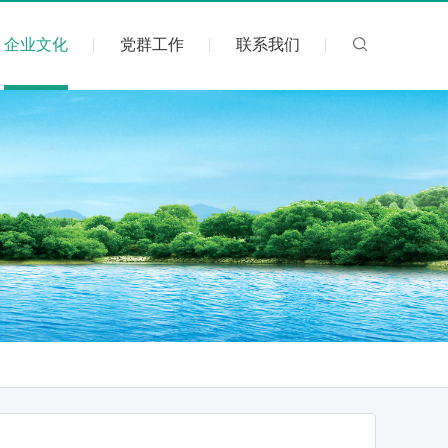
企业文化
党群工作
联系我们