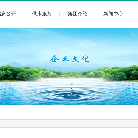
信息公开
供水服务
集团介绍
新闻中心