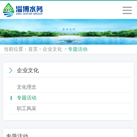
当前位置：
首页
>
企业文化
>
专题活动
企业文化
文化理念
专题活动
职工风采
专题活动